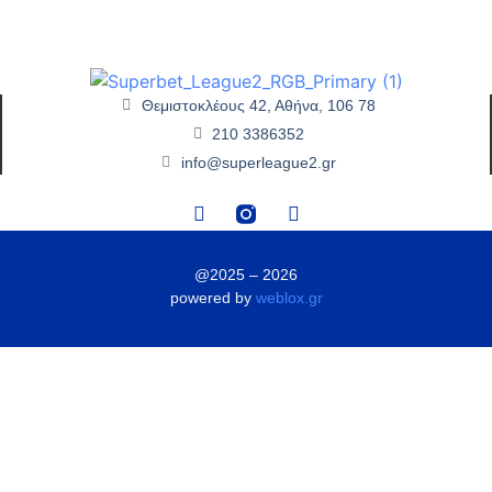
Θεμιστοκλέους 42, Αθήνα, 106 78
210 3386352
info@superleague2.gr
@2025 – 2026
powered by
weblox.gr