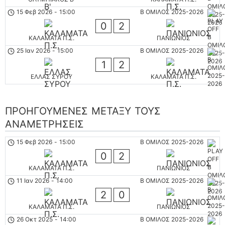
15 Φεβ 2026
-
15:00
Β ΟΜΙΛΟΣ 2025-2026
0
2
ΚΑΛΑΜΑΤΑ Π.Σ.
ΠΑΝΙΩΝΙΟΣ
25 Ιαν 2026
-
15:00
Β ΟΜΙΛΟΣ 2025-2026
1
2
ΕΛΛΑΣ ΣΥΡΟΥ
ΚΑΛΑΜΑΤΑ Π.Σ.
ΠΡΟΗΓΟΎΜΕΝΕΣ ΜΕΤΑΞΎ ΤΟΥΣ
ΑΝΑΜΕΤΡΉΣΕΙΣ
15 Φεβ 2026
-
15:00
Β ΟΜΙΛΟΣ 2025-2026
0
2
ΚΑΛΑΜΑΤΑ Π.Σ.
ΠΑΝΙΩΝΙΟΣ
11 Ιαν 2026
-
14:00
Β ΟΜΙΛΟΣ 2025-2026
2
0
ΚΑΛΑΜΑΤΑ Π.Σ.
ΠΑΝΙΩΝΙΟΣ
26 Οκτ 2025
-
14:00
Β ΟΜΙΛΟΣ 2025-2026