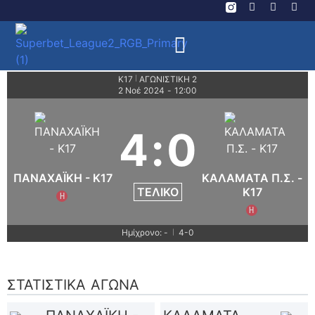
K17
ΑΓΩΝΙΣΤΙΚΗ 2
|
2 Νοέ 2024
-
12:00
4
:
0
ΠΑΝΑΧΑΪΚΗ - K17
ΚΑΛΑΜΑΤΑ Π.Σ. -
ΤΕΛΙΚΌ
K17
Η
Η
Ημίχρονο: -
4-0
|
ΣΤΑΤΙΣΤΙΚΆ ΑΓΏΝΑ