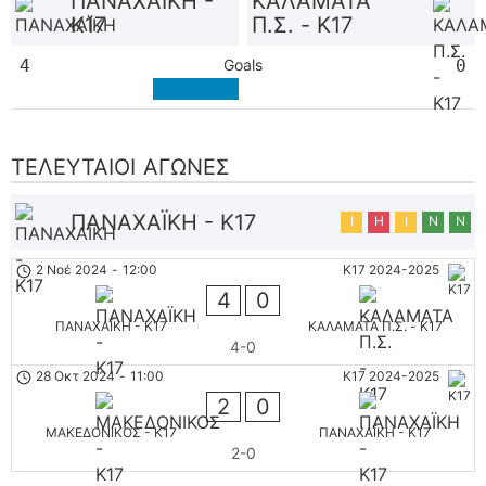
ΠΑΝΑΧΑΪΚΗ -
ΚΑΛΑΜΑΤΑ
K17
Π.Σ. - K17
4
Goals
0
ΤΕΛΕΥΤΑΊΟΙ ΑΓΏΝΕΣ
ΠΑΝΑΧΑΪΚΗ - K17
Ι
Η
Ι
Ν
Ν
2 Νοέ 2024
-
12:00
K17 2024-2025
4
0
ΠΑΝΑΧΑΪΚΗ - K17
ΚΑΛΑΜΑΤΑ Π.Σ. - K17
4-0
28 Οκτ 2024
-
11:00
K17 2024-2025
2
0
ΜΑΚΕΔΟΝΙΚΟΣ - K17
ΠΑΝΑΧΑΪΚΗ - K17
2-0