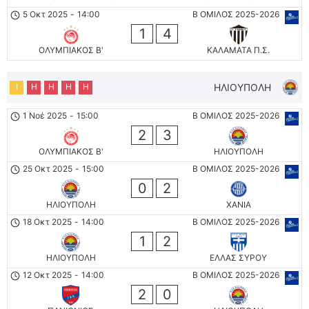
5 Οκτ 2025
-
14:00
Β ΟΜΙΛΟΣ 2025-2026
1
4
ΟΛΥΜΠΙΑΚΟΣ Β'
ΚΑΛΑΜΑΤΑ Π.Σ.
Ι
Η
Η
Η
Η
ΗΛΙΟΥΠΟΛΗ
1 Νοέ 2025
-
15:00
Β ΟΜΙΛΟΣ 2025-2026
2
3
ΟΛΥΜΠΙΑΚΟΣ Β'
ΗΛΙΟΥΠΟΛΗ
25 Οκτ 2025
-
15:00
Β ΟΜΙΛΟΣ 2025-2026
0
2
ΗΛΙΟΥΠΟΛΗ
ΧΑΝΙΑ
18 Οκτ 2025
-
14:00
Β ΟΜΙΛΟΣ 2025-2026
1
2
ΗΛΙΟΥΠΟΛΗ
ΕΛΛΑΣ ΣΥΡΟΥ
12 Οκτ 2025
-
14:00
Β ΟΜΙΛΟΣ 2025-2026
2
0