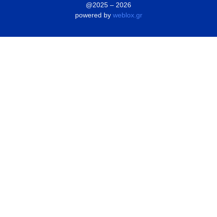
@2025 – 2026
powered by
weblox.gr