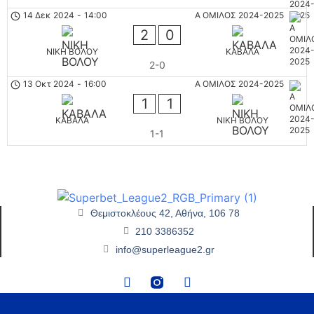
14 Δεκ 2024
-
14:00
Α ΟΜΙΛΟΣ 2024-2025
2
0
ΝΙΚΗ ΒΟΛΟΥ
ΚΑΒΑΛΑ
2-0
13 Οκτ 2024
-
16:00
Α ΟΜΙΛΟΣ 2024-2025
1
1
ΚΑΒΑΛΑ
ΝΙΚΗ ΒΟΛΟΥ
1-1
Θεμιστοκλέους 42, Αθήνα, 106 78
210 3386352
info@superleague2.gr