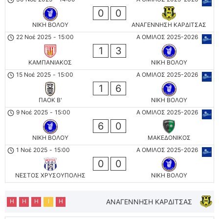
0
0
ΝΙΚΗ ΒΟΛΟΥ
ΑΝΑΓΕΝΝΗΣΗ ΚΑΡΔΙΤΣΑΣ
22 Νοέ 2025
-
15:00
Α ΟΜΙΛΟΣ 2025-2026
1
3
ΚΑΜΠΑΝΙΑΚΟΣ
ΝΙΚΗ ΒΟΛΟΥ
15 Νοέ 2025
-
15:00
Α ΟΜΙΛΟΣ 2025-2026
1
6
ΠΑΟΚ Β'
ΝΙΚΗ ΒΟΛΟΥ
9 Νοέ 2025
-
15:00
Α ΟΜΙΛΟΣ 2025-2026
6
0
ΝΙΚΗ ΒΟΛΟΥ
ΜΑΚΕΔΟΝΙΚΟΣ
1 Νοέ 2025
-
15:00
Α ΟΜΙΛΟΣ 2025-2026
0
0
ΝΕΣΤΟΣ ΧΡΥΣΟΥΠΟΛΗΣ
ΝΙΚΗ ΒΟΛΟΥ
Η
Η
Η
Ι
Η
ΑΝΑΓΕΝΝΗΣΗ ΚΑΡΔΙΤΣΑΣ