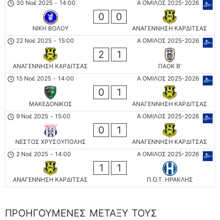
30 Νοέ 2025
-
14:00
Α ΟΜΙΛΟΣ 2025-2026
0
0
ΝΙΚΗ ΒΟΛΟΥ
ΑΝΑΓΕΝΝΗΣΗ ΚΑΡΔΙΤΣΑΣ
22 Νοέ 2025
-
15:00
Α ΟΜΙΛΟΣ 2025-2026
2
1
ΑΝΑΓΕΝΝΗΣΗ ΚΑΡΔΙΤΣΑΣ
ΠΑΟΚ Β'
15 Νοέ 2025
-
14:00
Α ΟΜΙΛΟΣ 2025-2026
0
1
ΜΑΚΕΔΟΝΙΚΟΣ
ΑΝΑΓΕΝΝΗΣΗ ΚΑΡΔΙΤΣΑΣ
9 Νοέ 2025
-
15:00
Α ΟΜΙΛΟΣ 2025-2026
0
1
ΝΕΣΤΟΣ ΧΡΥΣΟΥΠΟΛΗΣ
ΑΝΑΓΕΝΝΗΣΗ ΚΑΡΔΙΤΣΑΣ
2 Νοέ 2025
-
14:00
Α ΟΜΙΛΟΣ 2025-2026
1
1
ΑΝΑΓΕΝΝΗΣΗ ΚΑΡΔΙΤΣΑΣ
Π.Ο.Τ. ΗΡΑΚΛΗΣ
ΠΡΟΗΓΟΎΜΕΝΕΣ ΜΕΤΑΞΎ ΤΟΥΣ