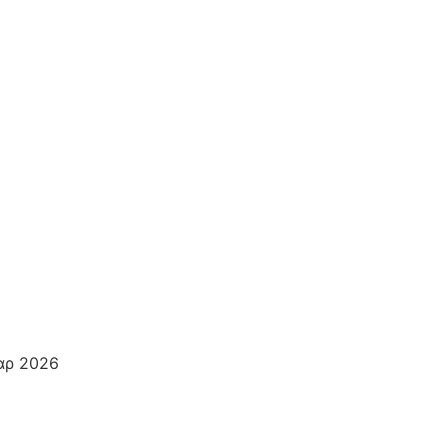
αρ 2026