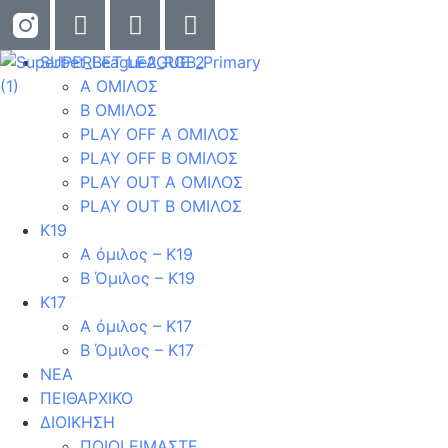
SUPERBET LEAGUE 2
Α ΟΜΙΛΟΣ
B ΟΜΙΛΟΣ
PLAY OFF Α ΟΜΙΛΟΣ
PLAY OFF B ΟΜΙΛΟΣ
PLAY OUT Α ΟΜΙΛΟΣ
PLAY OUT B ΟΜΙΛΟΣ
Κ19
Α όμιλος – Κ19
Β Όμιλος – Κ19
Κ17
Α όμιλος – Κ17
Β Όμιλος – Κ17
ΝΕΑ
ΠΕΙΘΑΡΧΙΚΟ
ΔΙΟΙΚΗΣΗ
ΠΟΙΟΙ ΕΙΜΑΣΤΕ