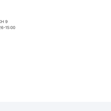
ΚΗ 9
26
-
15:00