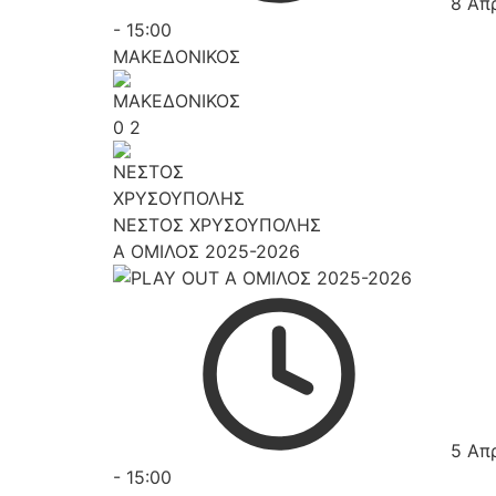
8 Απ
-
15:00
ΜΑΚΕΔΟΝΙΚΟΣ
0
2
ΝΕΣΤΟΣ ΧΡΥΣΟΥΠΟΛΗΣ
Α ΟΜΙΛΟΣ 2025-2026
5 Απ
-
15:00