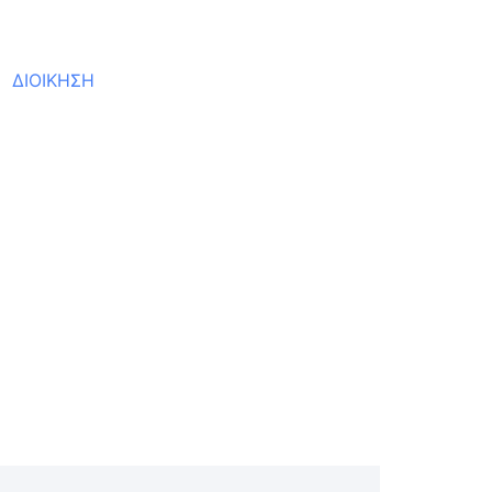
ΔΙΟΙΚΗΣΗ