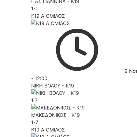
ΠΑΣ ΓΙΑΝΝΙΝΑ - K19
1-1
K19 Α ΟΜΙΛΟΣ
9 Νο
-
12:00
ΝΙΚΗ ΒΟΛΟΥ - K19
1
7
ΜΑΚΕΔΟΝΙΚΟΣ - K19
1-7
K19 Α ΟΜΙΛΟΣ