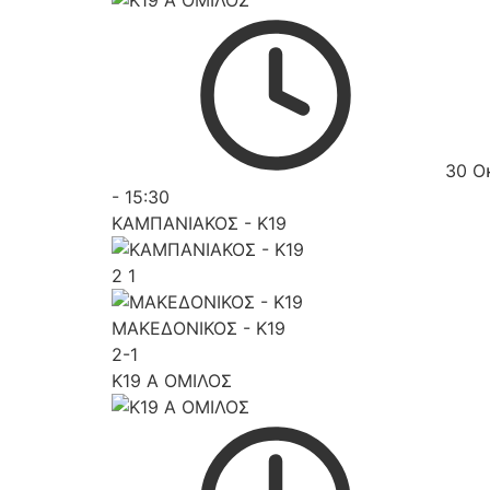
30 Ο
-
15:30
ΚΑΜΠΑΝΙΑΚΟΣ - K19
2
1
ΜΑΚΕΔΟΝΙΚΟΣ - K19
2-1
K19 Α ΟΜΙΛΟΣ