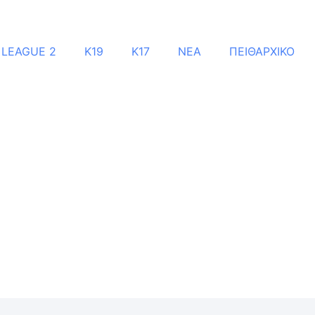
 LEAGUE 2
Κ19
Κ17
ΝΕΑ
ΠΕΙΘΑΡΧΙΚΟ