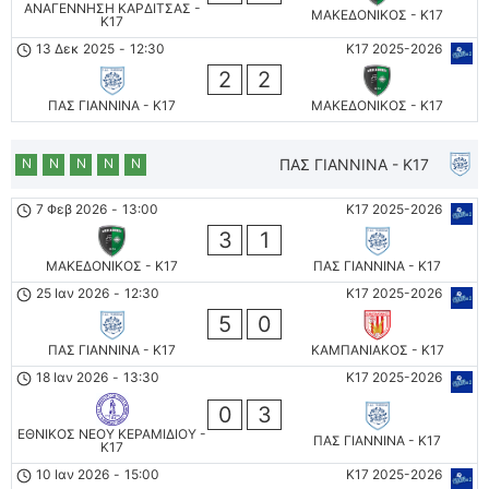
ΑΝΑΓΕΝΝΗΣΗ ΚΑΡΔΙΤΣΑΣ -
ΜΑΚΕΔΟΝΙΚΟΣ - K17
Κ17
13 Δεκ 2025
-
12:30
K17 2025-2026
2
2
ΠΑΣ ΓΙΑΝΝΙΝΑ - K17
ΜΑΚΕΔΟΝΙΚΟΣ - K17
Ν
Ν
Ν
Ν
Ν
ΠΑΣ ΓΙΑΝΝΙΝΑ - K17
7 Φεβ 2026
-
13:00
K17 2025-2026
3
1
ΜΑΚΕΔΟΝΙΚΟΣ - K17
ΠΑΣ ΓΙΑΝΝΙΝΑ - K17
25 Ιαν 2026
-
12:30
K17 2025-2026
5
0
ΠΑΣ ΓΙΑΝΝΙΝΑ - K17
ΚΑΜΠΑΝΙΑΚΟΣ - K17
18 Ιαν 2026
-
13:30
K17 2025-2026
0
3
ΕΘΝΙΚΟΣ ΝΕΟΥ ΚΕΡΑΜΙΔΙΟΥ -
ΠΑΣ ΓΙΑΝΝΙΝΑ - K17
K17
10 Ιαν 2026
-
15:00
K17 2025-2026