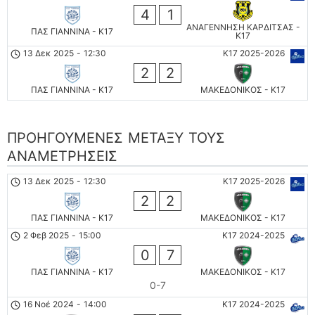
4
1
ΑΝΑΓΕΝΝΗΣΗ ΚΑΡΔΙΤΣΑΣ -
ΠΑΣ ΓΙΑΝΝΙΝΑ - K17
Κ17
13 Δεκ 2025
-
12:30
K17 2025-2026
2
2
ΠΑΣ ΓΙΑΝΝΙΝΑ - K17
ΜΑΚΕΔΟΝΙΚΟΣ - K17
ΠΡΟΗΓΟΎΜΕΝΕΣ ΜΕΤΑΞΎ ΤΟΥΣ
ΑΝΑΜΕΤΡΉΣΕΙΣ
13 Δεκ 2025
-
12:30
K17 2025-2026
2
2
ΠΑΣ ΓΙΑΝΝΙΝΑ - K17
ΜΑΚΕΔΟΝΙΚΟΣ - K17
2 Φεβ 2025
-
15:00
K17 2024-2025
0
7
ΠΑΣ ΓΙΑΝΝΙΝΑ - K17
ΜΑΚΕΔΟΝΙΚΟΣ - K17
0-7
16 Νοέ 2024
-
14:00
K17 2024-2025