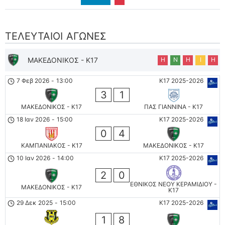
ΤΕΛΕΥΤΑΊΟΙ ΑΓΏΝΕΣ
ΜΑΚΕΔΟΝΙΚΟΣ - K17
Η
Ν
Η
Ι
Η
7 Φεβ 2026
-
13:00
K17 2025-2026
3
1
ΜΑΚΕΔΟΝΙΚΟΣ - K17
ΠΑΣ ΓΙΑΝΝΙΝΑ - K17
18 Ιαν 2026
-
15:00
K17 2025-2026
0
4
ΚΑΜΠΑΝΙΑΚΟΣ - K17
ΜΑΚΕΔΟΝΙΚΟΣ - K17
10 Ιαν 2026
-
14:00
K17 2025-2026
2
0
ΕΘΝΙΚΟΣ ΝΕΟΥ ΚΕΡΑΜΙΔΙΟΥ -
ΜΑΚΕΔΟΝΙΚΟΣ - K17
K17
29 Δεκ 2025
-
15:00
K17 2025-2026
1
8