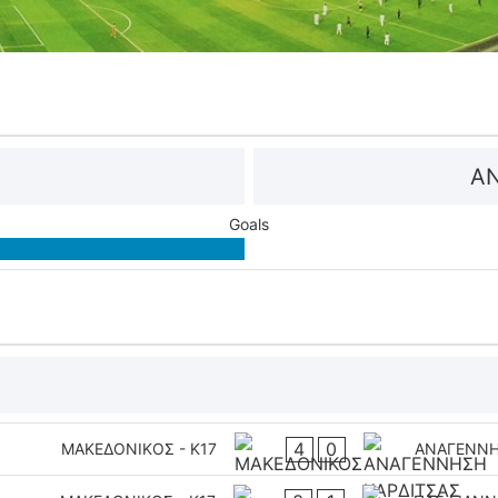
ΑΝ
Goals
4
0
ΜΑΚΕΔΟΝΙΚΟΣ - K17
ΑΝΑΓΕΝΝΗΣ