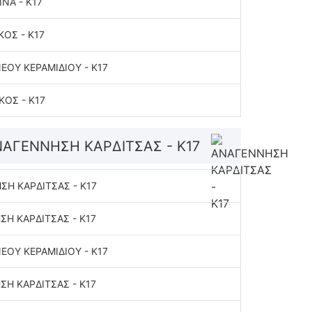
ΝΑ - K17
ΟΣ - K17
ΕΟΥ ΚΕΡΑΜΙΔΙΟΥ - K17
ΟΣ - K17
ΑΓΕΝΝΗΣΗ ΚΑΡΔΙΤΣΑΣ - Κ17
Η ΚΑΡΔΙΤΣΑΣ - Κ17
Η ΚΑΡΔΙΤΣΑΣ - Κ17
ΕΟΥ ΚΕΡΑΜΙΔΙΟΥ - K17
Η ΚΑΡΔΙΤΣΑΣ - Κ17