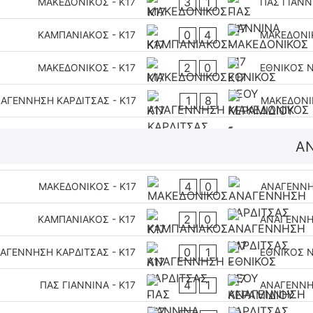
3
1
ΜΑΚΕΔΟΝΙΚΟΣ - K17
ΠΑΣ ΓΙΑΝΝΙ
0
4
ΚΑΜΠΑΝΙΑΚΟΣ - K17
ΜΑΚΕΔΟΝΙΚ
2
0
ΜΑΚΕΔΟΝΙΚΟΣ - K17
ΕΘΝΙΚΟΣ Ν
1
8
ΑΓΕΝΝΗΣΗ ΚΑΡΔΙΤΣΑΣ - Κ17
ΜΑΚΕΔΟΝΙΚ
ΑΝ
4
0
ΜΑΚΕΔΟΝΙΚΟΣ - K17
ΑΝΑΓΕΝΝΗΣ
2
0
ΚΑΜΠΑΝΙΑΚΟΣ - K17
ΑΝΑΓΕΝΝΗΣ
0
1
ΑΓΕΝΝΗΣΗ ΚΑΡΔΙΤΣΑΣ - Κ17
ΕΘΝΙΚΟΣ Ν
4
1
ΠΑΣ ΓΙΑΝΝΙΝΑ - K17
ΑΝΑΓΕΝΝΗΣ