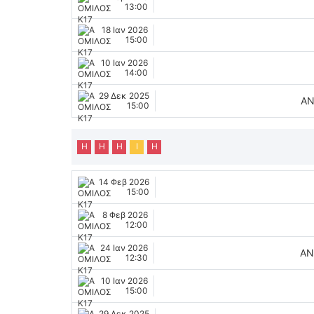
13:00
18 Ιαν 2026
15:00
10 Ιαν 2026
14:00
29 Δεκ 2025
ΑΝ
15:00
Η
Η
Η
Ι
Η
14 Φεβ 2026
15:00
8 Φεβ 2026
12:00
24 Ιαν 2026
ΑΝ
12:30
10 Ιαν 2026
15:00
29 Δεκ 2025