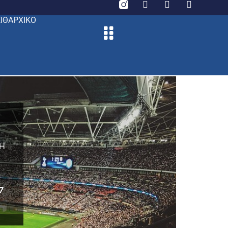
ΙΘΑΡΧΙΚΟ
7