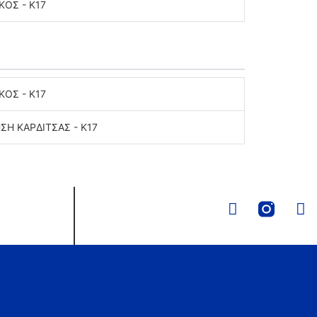
ΟΣ - K17
ΟΣ - K17
Η ΚΑΡΔΙΤΣΑΣ - Κ17