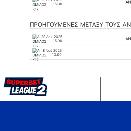
ΑΝ
15:00
ΠΡΟΗΓΟΎΜΕΝΕΣ ΜΕΤΑΞΎ ΤΟΥΣ ΑΝ
29 Δεκ 2025
ΑΝ
15:00
8 Νοέ 2025
13:00