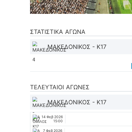
ΣΤΑΤΙΣΤΙΚΆ ΑΓΏΝΑ
ΜΑΚΕΔΟΝΙΚΟΣ - K17
4
ΤΕΛΕΥΤΑΊΟΙ ΑΓΏΝΕΣ
ΜΑΚΕΔΟΝΙΚΟΣ - K17
14 Φεβ 2026
15:00
7 Φεβ 2026