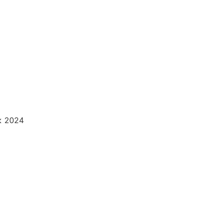
κ 2024