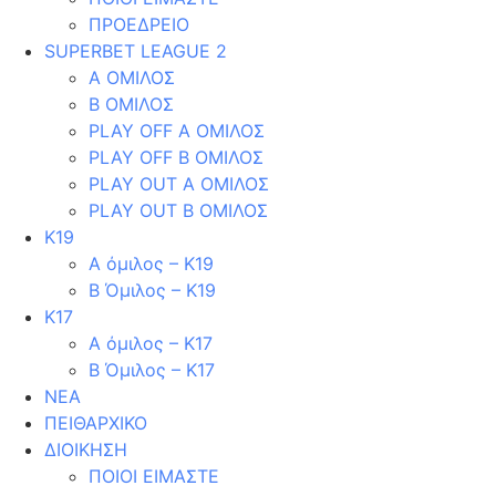
ΠΡΟΕΔΡΕΙΟ
SUPERBET LEAGUE 2
Α ΟΜΙΛΟΣ
B ΟΜΙΛΟΣ
PLAY OFF Α ΟΜΙΛΟΣ
PLAY OFF B ΟΜΙΛΟΣ
PLAY OUT Α ΟΜΙΛΟΣ
PLAY OUT B ΟΜΙΛΟΣ
Κ19
Α όμιλος – Κ19
Β Όμιλος – Κ19
Κ17
Α όμιλος – Κ17
Β Όμιλος – Κ17
ΝΕΑ
ΠΕΙΘΑΡΧΙΚΟ
ΔΙΟΙΚΗΣΗ
ΠΟΙΟΙ ΕΙΜΑΣΤΕ