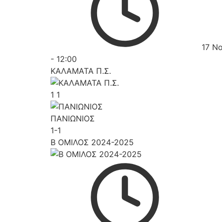
17 Ν
-
12:00
ΚΑΛΑΜΑΤΑ Π.Σ.
1
1
ΠΑΝΙΩΝΙΟΣ
1-1
Β ΟΜΙΛΟΣ 2024-2025