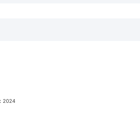
κ 2024