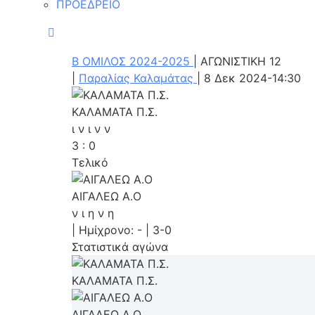
ΠΡΟΕΔΡΕΙΟ
Β ΟΜΙΛΟΣ 2024-2025
|
ΑΓΩΝΙΣΤΙΚΗ 12
|
Παραλίας Καλαμάτας
|
8 Δεκ 2024
-
14:30
ΚΑΛΑΜΑΤΑ Π.Σ.
ι
ν
ι
ν
ν
3
:
0
Τελικό
ΑΙΓΑΛΕΩ A.O
ν
ι
η
ν
η
|
Ημίχρονο: -
|
3-0
Στατιστικά αγώνα
ΚΑΛΑΜΑΤΑ Π.Σ.
ΑΙΓΑΛΕΩ A.O