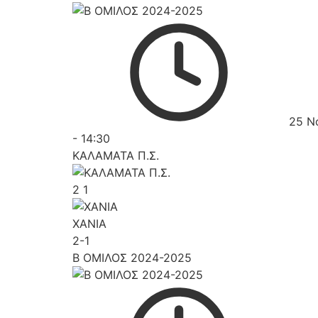
25 Ν
-
14:30
ΚΑΛΑΜΑΤΑ Π.Σ.
2
1
ΧΑΝΙΑ
2-1
Β ΟΜΙΛΟΣ 2024-2025