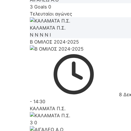
3
Goals
0
Τελευταίοι αγώνες
ΚΑΛΑΜΑΤΑ Π.Σ.
Ν
Ν
Ν
Ν
Ι
Β ΟΜΙΛΟΣ 2024-2025
8 Δε
-
14:30
ΚΑΛΑΜΑΤΑ Π.Σ.
3
0