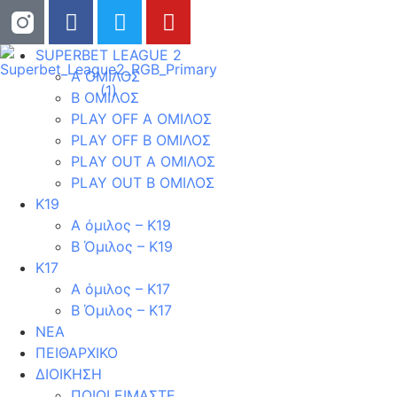
SUPERBET LEAGUE 2
Α ΟΜΙΛΟΣ
B ΟΜΙΛΟΣ
PLAY OFF Α ΟΜΙΛΟΣ
PLAY OFF B ΟΜΙΛΟΣ
PLAY OUT Α ΟΜΙΛΟΣ
PLAY OUT B ΟΜΙΛΟΣ
Κ19
Α όμιλος – Κ19
Β Όμιλος – Κ19
Κ17
Α όμιλος – Κ17
Β Όμιλος – Κ17
ΝΕΑ
ΠΕΙΘΑΡΧΙΚΟ
ΔΙΟΙΚΗΣΗ
ΠΟΙΟΙ ΕΙΜΑΣΤΕ