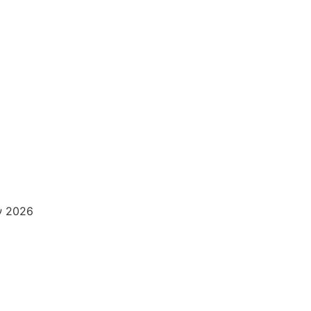
ν 2026