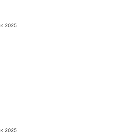
εκ 2025
εκ 2025