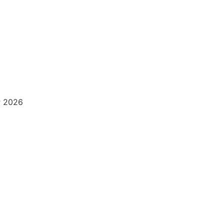
ν 2026