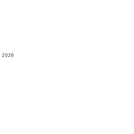
ν 2026