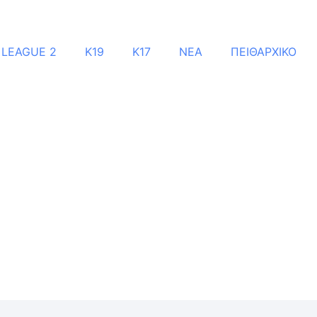
 LEAGUE 2
Κ19
Κ17
ΝΕΑ
ΠΕΙΘΑΡΧΙΚΟ