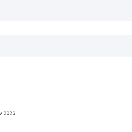
αν 2026