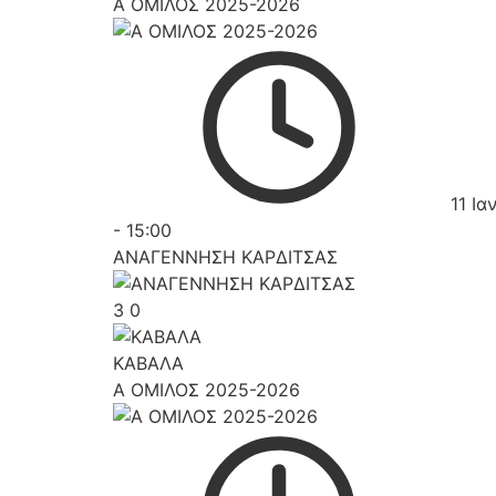
Α ΟΜΙΛΟΣ 2025-2026
11 Ια
-
15:00
ΑΝΑΓΕΝΝΗΣΗ ΚΑΡΔΙΤΣΑΣ
3
0
ΚΑΒΑΛΑ
Α ΟΜΙΛΟΣ 2025-2026