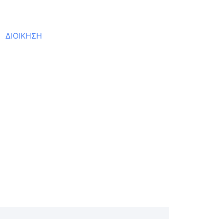
ΔΙΟΙΚΗΣΗ