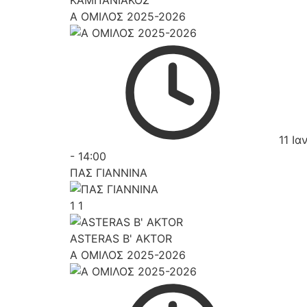
ΚΑΜΠΑΝΙΑΚΟΣ
Α ΟΜΙΛΟΣ 2025-2026
11 Ια
-
14:00
ΠΑΣ ΓΙΑΝΝΙΝΑ
1
1
ASTERAS B' AKTOR
Α ΟΜΙΛΟΣ 2025-2026