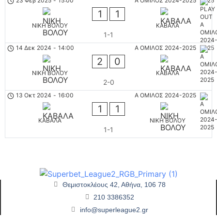
23 Φεβ 2025
-
15:00
Α ΟΜΙΛΟΣ 2024-2025
1
1
ΝΙΚΗ ΒΟΛΟΥ
ΚΑΒΑΛΑ
1-1
14 Δεκ 2024
-
14:00
Α ΟΜΙΛΟΣ 2024-2025
2
0
ΝΙΚΗ ΒΟΛΟΥ
ΚΑΒΑΛΑ
2-0
13 Οκτ 2024
-
16:00
Α ΟΜΙΛΟΣ 2024-2025
1
1
ΚΑΒΑΛΑ
ΝΙΚΗ ΒΟΛΟΥ
1-1
Θεμιστοκλέους 42, Αθήνα, 106 78
210 3386352
info@superleague2.gr