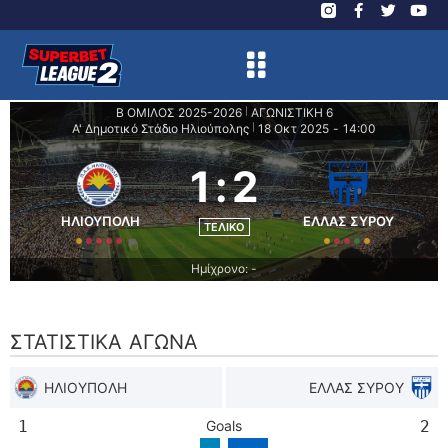
Β ΟΜΙΛΟΣ 2025-2026
ΑΓΩΝΙΣΤΙΚΗ 6
|
Α' Δημοτικό Στάδιο Ηλιούπολης
18 Οκτ 2025
-
14:00
|
1
:
2
ΗΛΙΟΥΠΟΛΗ
ΕΛΛΑΣ ΣΥΡΟΥ
ΤΕΛΙΚΌ
Ημίχρονο: -
ΣΤΑΤΙΣΤΙΚΆ ΑΓΏΝΑ
ΗΛΙΟΥΠΟΛΗ
ΕΛΛΑΣ ΣΥΡΟΥ
1
Goals
2