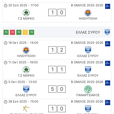
20 Σεπ 2025
-
17:00
Β ΟΜΙΛΟΣ 2025-2026
1
0
Γ.Σ ΜΑΡΚΟ
ΗΛΙΟΥΠΟΛΗ
Ν
Η
Ν
Ι
Ν
ΕΛΛΑΣ ΣΥΡΟΥ
18 Οκτ 2025
-
14:00
Β ΟΜΙΛΟΣ 2025-2026
1
2
ΗΛΙΟΥΠΟΛΗ
ΕΛΛΑΣ ΣΥΡΟΥ
11 Οκτ 2025
-
16:00
Β ΟΜΙΛΟΣ 2025-2026
1
1
Γ.Σ ΜΑΡΚΟ
ΕΛΛΑΣ ΣΥΡΟΥ
5 Οκτ 2025
-
13:00
Β ΟΜΙΛΟΣ 2025-2026
5
0
ΕΛΛΑΣ ΣΥΡΟΥ
ΠΑΝΑΡΓΕΙΑΚΟΣ
28 Σεπ 2025
-
15:00
Β ΟΜΙΛΟΣ 2025-2026
1
0