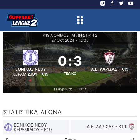
Κ19 Α ΟΜΙΛΟΣ
ΑΓΩΝΙΣΤΙΚΗ 2
|
27 Οκτ 2024
-
12:00
0
:
3
ΕΘΝΙΚΟΣ ΝΕΟΥ
Α.Ε. ΛΑΡΙΣΑΣ - K19
ΤΕΛΙΚΌ
ΚΕΡΑΜΙΔΙΟΥ - K19
Ημίχρονο: -
0-3
|
ΣΤΑΤΙΣΤΙΚΆ ΑΓΏΝΑ
ΕΘΝΙΚΟΣ ΝΕΟΥ
Α.Ε. ΛΑΡΙΣΑΣ - K19
ΚΕΡΑΜΙΔΙΟΥ - K19
Goals