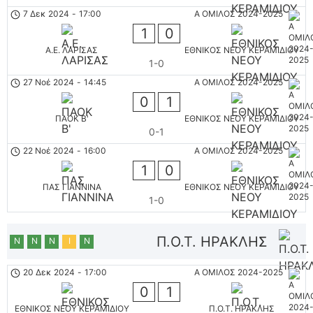
7 Δεκ 2024
-
17:00
Α ΟΜΙΛΟΣ 2024-2025
1
0
Α.Ε. ΛΑΡΙΣΑΣ
ΕΘΝΙΚΟΣ ΝΕΟΥ ΚΕΡΑΜΙΔΙΟΥ
1-0
27 Νοέ 2024
-
14:45
Α ΟΜΙΛΟΣ 2024-2025
0
1
ΠΑΟΚ Β'
ΕΘΝΙΚΟΣ ΝΕΟΥ ΚΕΡΑΜΙΔΙΟΥ
0-1
22 Νοέ 2024
-
16:00
Α ΟΜΙΛΟΣ 2024-2025
1
0
ΠΑΣ ΓΙΑΝΝΙΝΑ
ΕΘΝΙΚΟΣ ΝΕΟΥ ΚΕΡΑΜΙΔΙΟΥ
1-0
Π.Ο.Τ. ΗΡΑΚΛΗΣ
Ν
Ν
Ν
Ι
Ν
20 Δεκ 2024
-
17:00
Α ΟΜΙΛΟΣ 2024-2025
0
1
ΕΘΝΙΚΟΣ ΝΕΟΥ ΚΕΡΑΜΙΔΙΟΥ
Π.Ο.Τ. ΗΡΑΚΛΗΣ