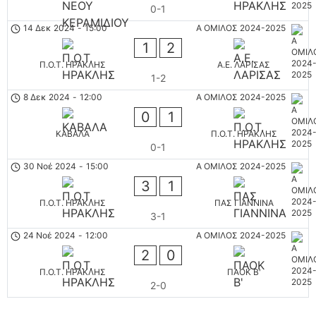
0-1
14 Δεκ 2024
-
15:00
Α ΟΜΙΛΟΣ 2024-2025
1
2
Π.Ο.Τ. ΗΡΑΚΛΗΣ
Α.Ε. ΛΑΡΙΣΑΣ
1-2
8 Δεκ 2024
-
12:00
Α ΟΜΙΛΟΣ 2024-2025
0
1
ΚΑΒΑΛΑ
Π.Ο.Τ. ΗΡΑΚΛΗΣ
0-1
30 Νοέ 2024
-
15:00
Α ΟΜΙΛΟΣ 2024-2025
3
1
Π.Ο.Τ. ΗΡΑΚΛΗΣ
ΠΑΣ ΓΙΑΝΝΙΝΑ
3-1
24 Νοέ 2024
-
12:00
Α ΟΜΙΛΟΣ 2024-2025
2
0
Π.Ο.Τ. ΗΡΑΚΛΗΣ
ΠΑΟΚ Β'
2-0