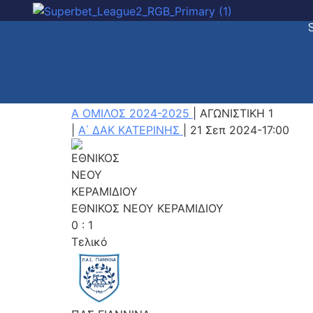
A ΟΜΙΛΟΣ 2024-2025
|
ΑΓΩΝΙΣΤΙΚΗ 1
|
Α΄ ΔΑΚ ΚΑΤΕΡΙΝΗΣ
|
21 Σεπ 2024
-
17:00
ΕΘΝΙΚΟΣ ΝΕΟΥ ΚΕΡΑΜΙΔΙΟΥ
0
:
1
Τελικό