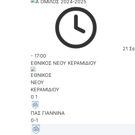
21 Σ
-
17:00
ΕΘΝΙΚΟΣ ΝΕΟΥ ΚΕΡΑΜΙΔΙΟΥ
0
1
ΠΑΣ ΓΙΑΝΝΙΝΑ
0-1