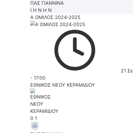
ΠΑΣ ΓΙΑΝΝΙΝΑ
Ι
Η
Ν
Η
Ν
Α ΟΜΙΛΟΣ 2024-2025
21 Σ
-
17:00
ΕΘΝΙΚΟΣ ΝΕΟΥ ΚΕΡΑΜΙΔΙΟΥ
0
1