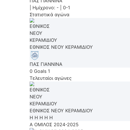
ΠΑΣ ΓΙΑΝΝΙΝΑ
|
Ημίχρονο: -
|
0-1
Στατιστικά αγώνα
ΕΘΝΙΚΟΣ ΝΕΟΥ ΚΕΡΑΜΙΔΙΟΥ
ΠΑΣ ΓΙΑΝΝΙΝΑ
0
Goals
1
Τελευταίοι αγώνες
ΕΘΝΙΚΟΣ ΝΕΟΥ ΚΕΡΑΜΙΔΙΟΥ
Η
Η
Η
Η
Η
Α ΟΜΙΛΟΣ 2024-2025