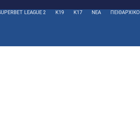
SUPERBET LEAGUE 2
Κ19
Κ17
ΝΕΑ
ΠΕΙΘΑΡΧΙΚΟ