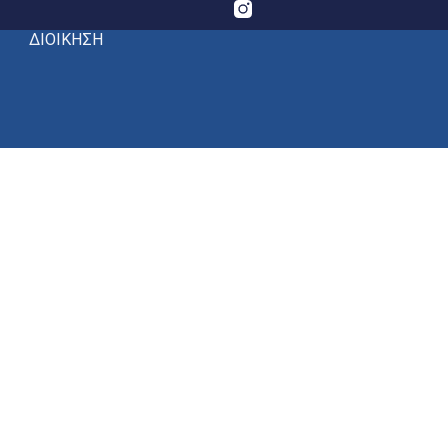
ΔΙΟΙΚΗΣΗ