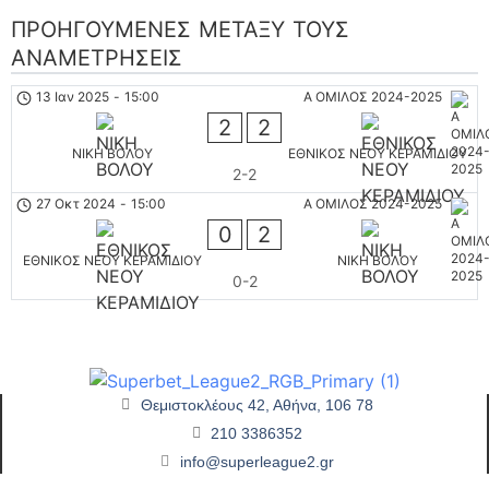
ΠΡΟΗΓΟΎΜΕΝΕΣ ΜΕΤΑΞΎ ΤΟΥΣ
ΑΝΑΜΕΤΡΉΣΕΙΣ
13 Ιαν 2025
-
15:00
Α ΟΜΙΛΟΣ 2024-2025
2
2
ΝΙΚΗ ΒΟΛΟΥ
ΕΘΝΙΚΟΣ ΝΕΟΥ ΚΕΡΑΜΙΔΙΟΥ
2-2
27 Οκτ 2024
-
15:00
Α ΟΜΙΛΟΣ 2024-2025
0
2
ΕΘΝΙΚΟΣ ΝΕΟΥ ΚΕΡΑΜΙΔΙΟΥ
ΝΙΚΗ ΒΟΛΟΥ
0-2
Θεμιστοκλέους 42, Αθήνα, 106 78
210 3386352
info@superleague2.gr