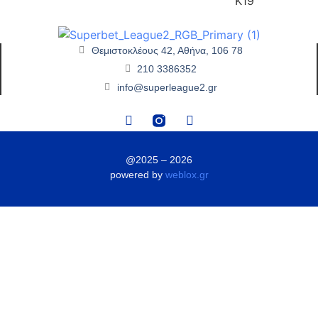
Θεμιστοκλέους 42, Αθήνα, 106 78
210 3386352
info@superleague2.gr
@2025 – 2026
powered by
weblox.gr