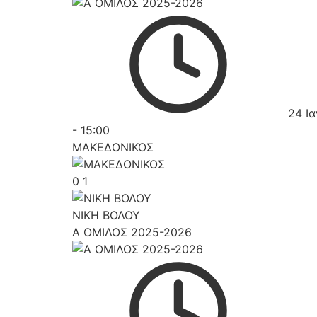
24 Ι
-
15:00
ΜΑΚΕΔΟΝΙΚΟΣ
0
1
ΝΙΚΗ ΒΟΛΟΥ
Α ΟΜΙΛΟΣ 2025-2026