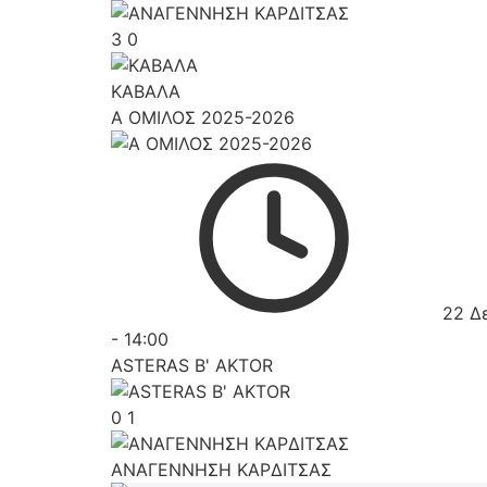
3
0
ΚΑΒΑΛΑ
Α ΟΜΙΛΟΣ 2025-2026
22 Δ
-
14:00
ASTERAS B' AKTOR
0
1
ΑΝΑΓΕΝΝΗΣΗ ΚΑΡΔΙΤΣΑΣ