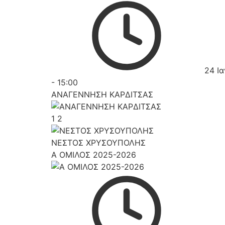
24 Ι
-
15:00
ΑΝΑΓΕΝΝΗΣΗ ΚΑΡΔΙΤΣΑΣ
1
2
ΝΕΣΤΟΣ ΧΡΥΣΟΥΠΟΛΗΣ
Α ΟΜΙΛΟΣ 2025-2026