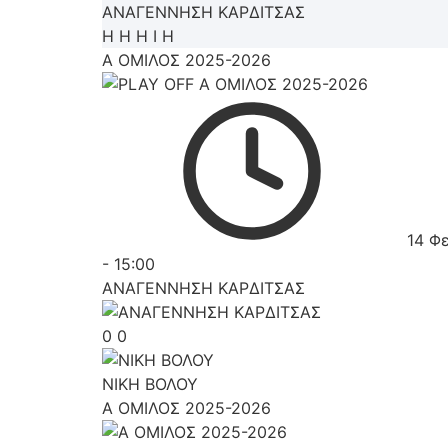
ΑΝΑΓΕΝΝΗΣΗ ΚΑΡΔΙΤΣΑΣ
Η
Η
Η
Ι
Η
Α ΟΜΙΛΟΣ 2025-2026
14 Φ
-
15:00
ΑΝΑΓΕΝΝΗΣΗ ΚΑΡΔΙΤΣΑΣ
0
0
ΝΙΚΗ ΒΟΛΟΥ
Α ΟΜΙΛΟΣ 2025-2026