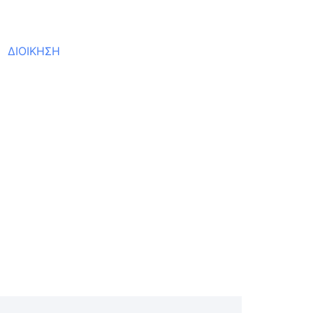
ΔΙΟΙΚΗΣΗ