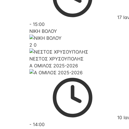
17 Ια
-
15:00
ΝΙΚΗ ΒΟΛΟΥ
2
0
ΝΕΣΤΟΣ ΧΡΥΣΟΥΠΟΛΗΣ
Α ΟΜΙΛΟΣ 2025-2026
10 Ια
-
14:00