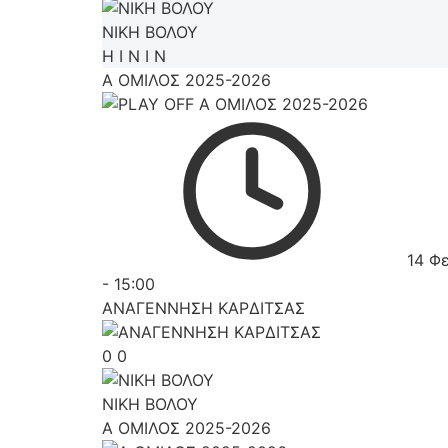
ΝΙΚΗ ΒΟΛΟΥ
Η
Ι
Ν
Ι
Ν
Α ΟΜΙΛΟΣ 2025-2026
14 Φ
-
15:00
ΑΝΑΓΕΝΝΗΣΗ ΚΑΡΔΙΤΣΑΣ
0
0
ΝΙΚΗ ΒΟΛΟΥ
Α ΟΜΙΛΟΣ 2025-2026