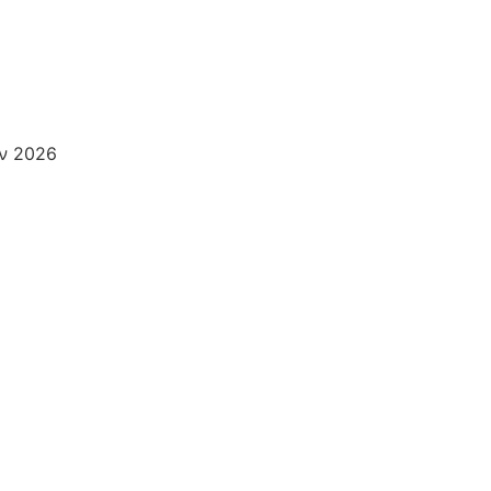
αν 2026