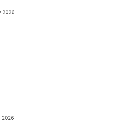
ν 2026
ν 2026