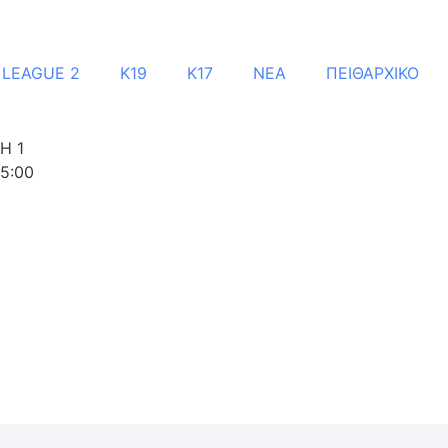
 LEAGUE 2
Κ19
Κ17
ΝΕΑ
ΠΕΙΘΑΡΧΙΚΟ
Η 1
15:00