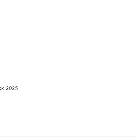
εκ 2025