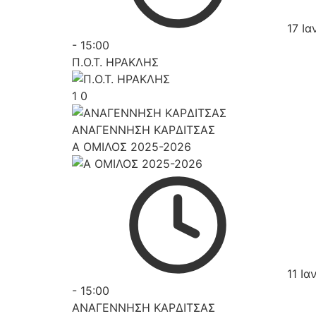
17 Ια
-
15:00
Π.Ο.Τ. ΗΡΑΚΛΗΣ
1
0
ΑΝΑΓΕΝΝΗΣΗ ΚΑΡΔΙΤΣΑΣ
Α ΟΜΙΛΟΣ 2025-2026
11 Ια
-
15:00
ΑΝΑΓΕΝΝΗΣΗ ΚΑΡΔΙΤΣΑΣ