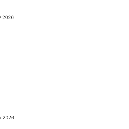
ν 2026
ν 2026