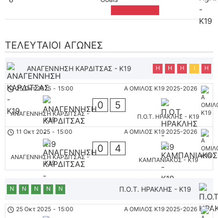
ΤΕΛΕΥΤΑΊΟΙ ΑΓΏΝΕΣ
ΑΝΑΓΕΝΝΗΣΗ ΚΑΡΔΙΤΣΑΣ - Κ19
Η
Η
Η
Ι
Η
25 Οκτ 2025
-
15:00
Α ΟΜΙΛΟΣ Κ19 2025-2026
0
5
ΑΝΑΓΕΝΝΗΣΗ ΚΑΡΔΙΤΣΑΣ -
Π.Ο.Τ. ΗΡΑΚΛΗΣ - K19
Κ19
11 Οκτ 2025
-
15:00
Α ΟΜΙΛΟΣ Κ19 2025-2026
0
4
ΑΝΑΓΕΝΝΗΣΗ ΚΑΡΔΙΤΣΑΣ -
ΚΑΜΠΑΝΙΑΚΟΣ - K19
Κ19
Ν
Ν
Ν
Ν
Ν
Π.Ο.Τ. ΗΡΑΚΛΗΣ - K19
25 Οκτ 2025
-
15:00
Α ΟΜΙΛΟΣ Κ19 2025-2026