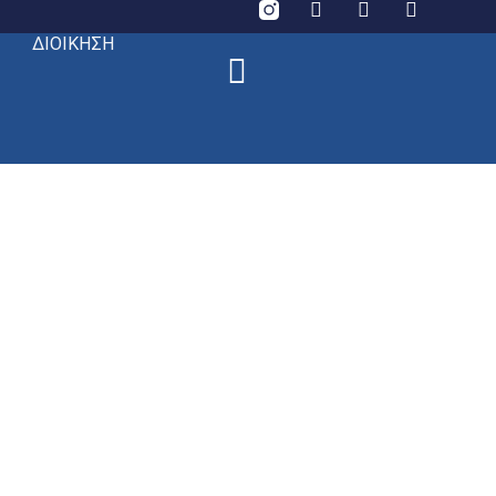
ΔΙΟΙΚΗΣΗ