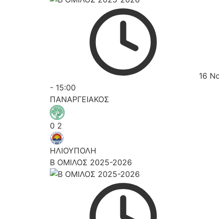
16 Ν
-
15:00
ΠΑΝΑΡΓΕΙΑΚΟΣ
0
2
ΗΛΙΟΥΠΟΛΗ
Β ΟΜΙΛΟΣ 2025-2026