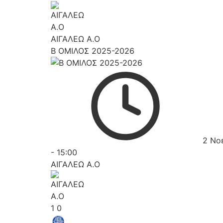
ΑΙΓΑΛΕΩ A.O
Β ΟΜΙΛΟΣ 2025-2026
2 Νο
-
15:00
ΑΙΓΑΛΕΩ A.O
1
0