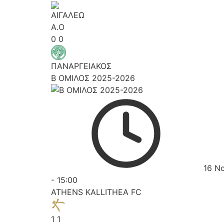
0
0
ΠΑΝΑΡΓΕΙΑΚΟΣ
Β ΟΜΙΛΟΣ 2025-2026
16 Ν
-
15:00
ATHENS KALLITHEA FC
1
1