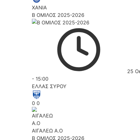
ΧΑΝΙΑ
Β ΟΜΙΛΟΣ 2025-2026
25 Ο
-
15:00
ΕΛΛΑΣ ΣΥΡΟΥ
0
0
ΑΙΓΑΛΕΩ A.O
Β ΟΜΙΛΟΣ 2025-2026