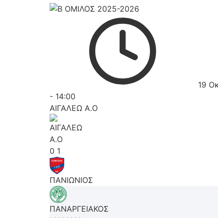
19 Ο
-
14:00
ΑΙΓΑΛΕΩ A.O
0
1
ΠΑΝΙΩΝΙΟΣ
ΠΑΝΑΡΓΕΙΑΚΟΣ