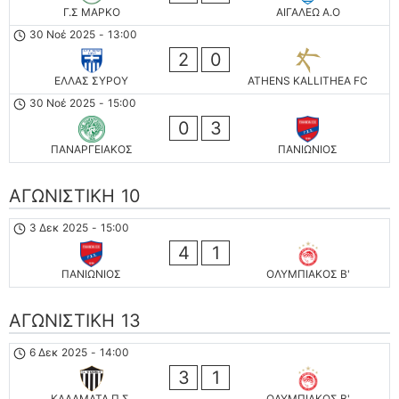
Γ.Σ ΜΑΡΚΟ
ΑΙΓΑΛΕΩ A.O
30 Νοέ 2025
-
13:00
2
0
ΕΛΛΑΣ ΣΥΡΟΥ
ATHENS KALLITHEA FC
30 Νοέ 2025
-
15:00
0
3
ΠΑΝΑΡΓΕΙΑΚΟΣ
ΠΑΝΙΩΝΙΟΣ
ΑΓΩΝΙΣΤΙΚΗ 10
3 Δεκ 2025
-
15:00
4
1
ΠΑΝΙΩΝΙΟΣ
ΟΛΥΜΠΙΑΚΟΣ Β'
ΑΓΩΝΙΣΤΙΚΗ 13
6 Δεκ 2025
-
14:00
3
1
ΚΑΛΑΜΑΤΑ Π.Σ.
ΟΛΥΜΠΙΑΚΟΣ Β'