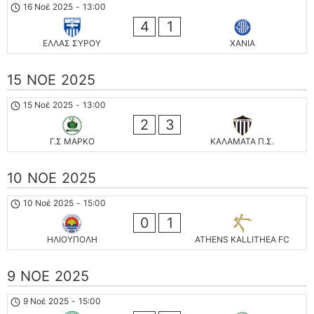
16 Νοέ 2025
-
13:00
4
1
ΕΛΛΑΣ ΣΥΡΟΥ
ΧΑΝΙΑ
15 ΝΟΈ 2025
15 Νοέ 2025
-
13:00
2
3
Γ.Σ ΜΑΡΚΟ
ΚΑΛΑΜΑΤΑ Π.Σ.
10 ΝΟΈ 2025
10 Νοέ 2025
-
15:00
0
1
ΗΛΙΟΥΠΟΛΗ
ATHENS KALLITHEA FC
9 ΝΟΈ 2025
9 Νοέ 2025
-
15:00