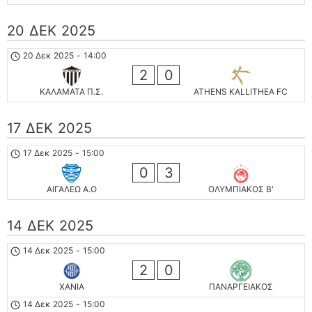
20 ΔΕΚ 2025
20 Δεκ 2025
-
14:00
2
0
ΚΑΛΑΜΑΤΑ Π.Σ.
ATHENS KALLITHEA FC
17 ΔΕΚ 2025
17 Δεκ 2025
-
15:00
0
3
ΑΙΓΑΛΕΩ A.O
ΟΛΥΜΠΙΑΚΟΣ Β'
14 ΔΕΚ 2025
14 Δεκ 2025
-
15:00
2
0
ΧΑΝΙΑ
ΠΑΝΑΡΓΕΙΑΚΟΣ
14 Δεκ 2025
-
15:00