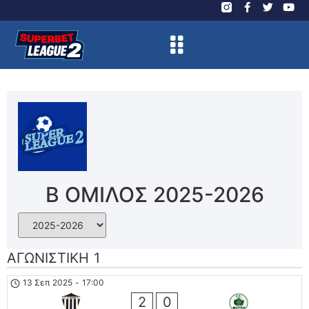
Β ΟΜΙΛΟΣ 2025-2026
ΑΓΩΝΙΣΤΙΚΗ 1
13 Σεπ 2025
-
17:00
2
0