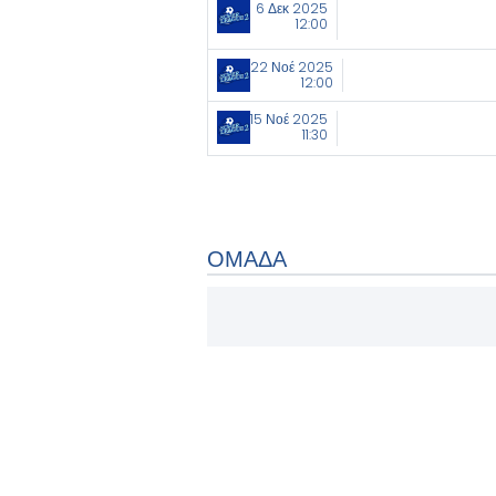
6 Δεκ 2025
12:00
22 Νοέ 2025
12:00
15 Νοέ 2025
11:30
ΟΜΑΔΑ