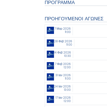
ΠΡΟΓΡΑΜΜΑ
ΠΡΟΗΓΟΥΜΕΝΟΙ ΑΓΩΝΕΣ
7 Μαρ 2026
11:00
28 Φεβ 2026
11:00
14 Φεβ 2026
10:30
7 Φεβ 2026
12:00
31 Ιαν 2026
11:00
24 Ιαν 2026
13:00
17 Ιαν 2026
12:00