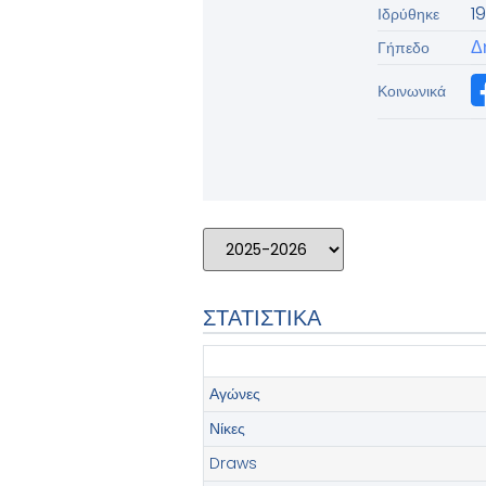
1
Ιδρύθηκε
Δ
Γήπεδο
Κοινωνικά
ΣΤΑΤΙΣΤΙΚΑ
Αγώνες
Νίκες
Draws