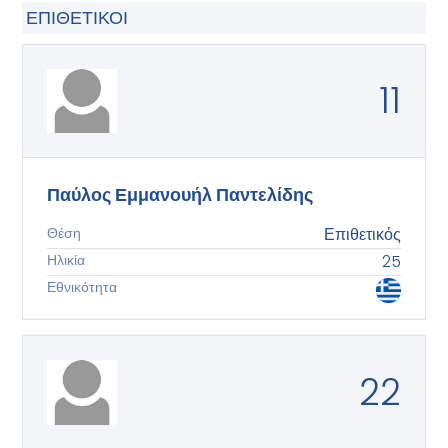
ΕΠΙΘΕΤΙΚΟΊ
11
Παύλος Εμμανουήλ Παντελίδης
Θέση
Επιθετικός
Ηλικία
25
Εθνικότητα
22