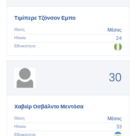
Τιμίπερε Τζόνσον Εμπο
Θέση
Μέσος
Ηλικία
24
Εθνικότητα
30
Χαβιέρ Οσβάλντο Μεντόσα
Θέση
Μέσος
Ηλικία
33
Εθνικότητα