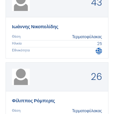
43
Ιωάννης Νικοπολίδης
Θέση
Τερματοφύλακας
Ηλικία
25
Εθνικότητα
26
Φίλιππος Ρόμπερτς
Θέση
Τερματοφύλακας