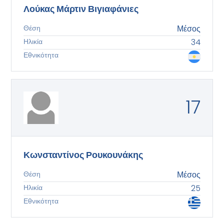
Λούκας Μάρτιν Βιγιαφάνιες
Θέση
Μέσος
Ηλικία
34
Εθνικότητα
17
Κωνσταντίνος Ρουκουνάκης
Θέση
Μέσος
Ηλικία
25
Εθνικότητα