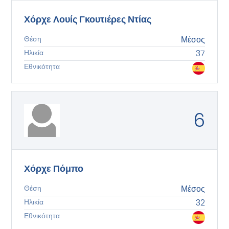
Χόρχε Λουίς Γκουτιέρες Ντίας
Θέση
Μέσος
Ηλικία
37
Εθνικότητα
6
Χόρχε Πόμπο
Θέση
Μέσος
Ηλικία
32
Εθνικότητα