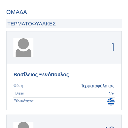
ΟΜΑΔΑ
ΤΕΡΜΑΤΟΦΎΛΑΚΕΣ
1
Βασίλειος Ξενόπουλος
Θέση
Τερματοφύλακας
Ηλικία
28
Εθνικότητα