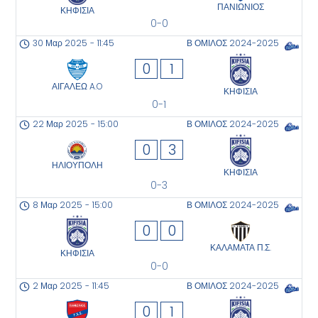
ΠΑΝΙΩΝΙΟΣ
ΚΗΦΙΣΙΑ
0-0
30 Μαρ 2025
-
11:45
Β ΟΜΙΛΟΣ 2024-2025
0
1
ΑΙΓΑΛΕΩ A.O
ΚΗΦΙΣΙΑ
0-1
22 Μαρ 2025
-
15:00
Β ΟΜΙΛΟΣ 2024-2025
0
3
ΗΛΙΟΥΠΟΛΗ
ΚΗΦΙΣΙΑ
0-3
8 Μαρ 2025
-
15:00
Β ΟΜΙΛΟΣ 2024-2025
0
0
ΚΑΛΑΜΑΤΑ Π.Σ.
ΚΗΦΙΣΙΑ
0-0
2 Μαρ 2025
-
11:45
Β ΟΜΙΛΟΣ 2024-2025
0
1