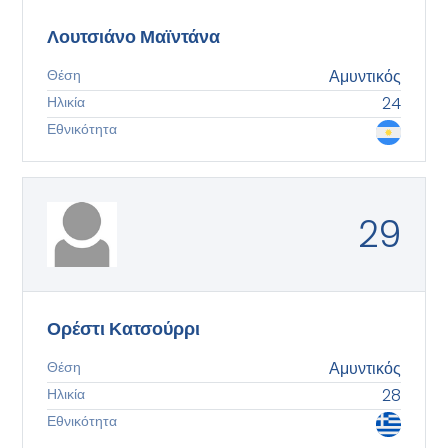
Λουτσιάνο Μαϊντάνα
Θέση
Αμυντικός
Ηλικία
24
Εθνικότητα
29
Ορέστι Κατσούρρι
Θέση
Αμυντικός
Ηλικία
28
Εθνικότητα