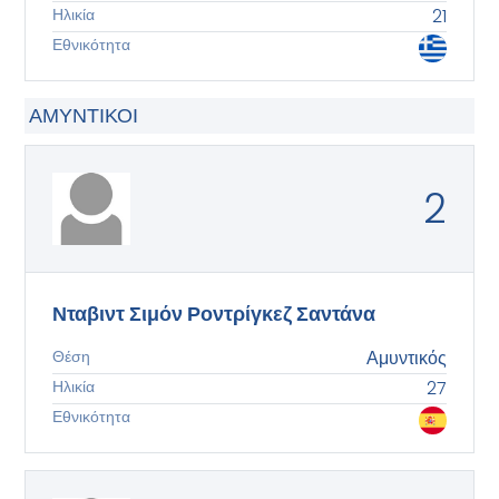
Ηλικία
21
Εθνικότητα
ΑΜΥΝΤΙΚΟΊ
2
Νταβιντ Σιμόν Ροντρίγκεζ Σαντάνα
Θέση
Αμυντικός
Ηλικία
27
Εθνικότητα