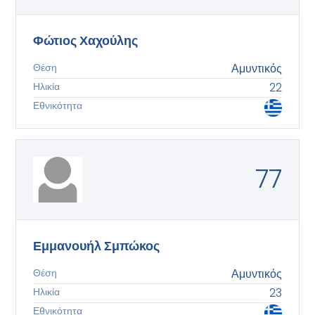
Φώτιος Χαχούλης
Θέση
Αμυντικός
Ηλικία
22
Εθνικότητα
77
Εμμανουήλ Σμπώκος
Θέση
Αμυντικός
Ηλικία
23
Εθνικότητα