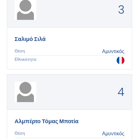
3
Σαλιμό Σιλά
Θέση
Αμυντικός
Εθνικότητα
4
Αλμπέρτο Τόμας Μποτία
Θέση
Αμυντικός