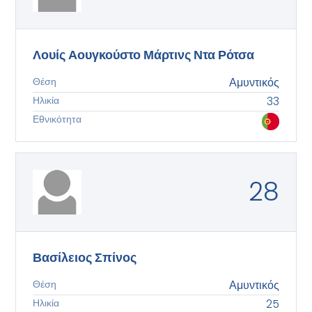
Λουίς Αουγκούστο Μάρτινς Ντα Ρότσα
Θέση
Αμυντικός
Ηλικία
33
Εθνικότητα
28
Βασίλειος Σπίνος
Θέση
Αμυντικός
Ηλικία
25