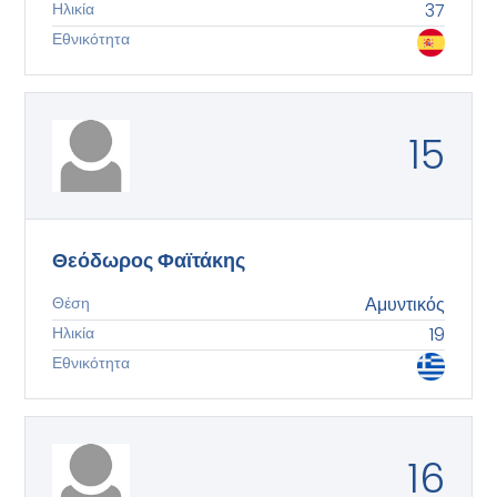
Ηλικία
37
Εθνικότητα
15
Θεόδωρος Φαϊτάκης
Θέση
Αμυντικός
Ηλικία
19
Εθνικότητα
16