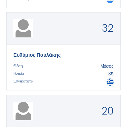
32
Ευθύμιος Παυλάκης
Θέση
Μέσος
Ηλικία
35
Εθνικότητα
20