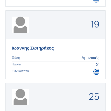
19
Ιωάννης Σωτηράκος
Θέση
Αμυντικός
Ηλικία
31
Εθνικότητα
25