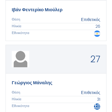
Ιβάν Φεντερίκο Μιούλερ
Θέση
Επιθετικός
Ηλικία
26
Εθνικότητα
27
Γεώργιος Μάναλης
Θέση
Επιθετικός
Ηλικία
31
Εθνικότητα