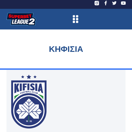
ΚΗΦΙΣΙΑ