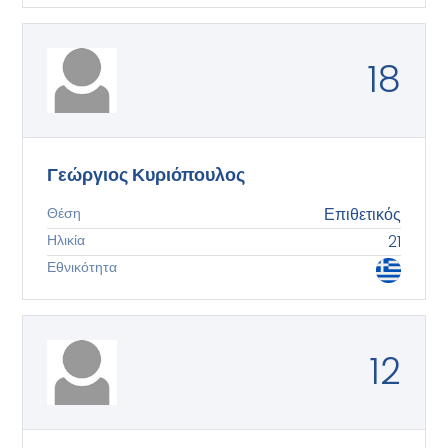
18
Γεώργιος Κυριόπουλος
Θέση
Επιθετικός
Ηλικία
21
Εθνικότητα
12