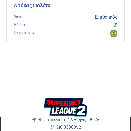
Λούκας Πολέτο
Θέση
Επιθετικός
Ηλικία
31
Εθνικότητα
Θεμιστοκλέους 42, Αθήνα, 106 78
210 3386352