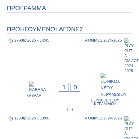
ΠΡΟΓΡΑΜΜΑ
ΠΡΟΗΓΟΥΜΕΝΟΙ ΑΓΩΝΕΣ
27 Απρ 2025
-
14:45
Α ΟΜΙΛΟΣ 2024-2025
1
0
ΚΑΒΑΛΑ
ΕΘΝΙΚΟΣ ΝΕΟΥ
ΚΕΡΑΜΙΔΙΟΥ
1-0
12 Απρ 2025
-
13:00
Α ΟΜΙΛΟΣ 2024-2025