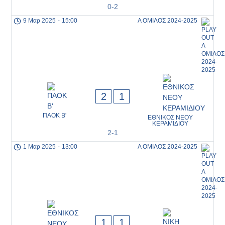
0-2
9 Μαρ 2025
-
15:00
Α ΟΜΙΛΟΣ 2024-2025
2
1
ΠΑΟΚ Β'
ΕΘΝΙΚΟΣ ΝΕΟΥ
ΚΕΡΑΜΙΔΙΟΥ
2-1
1 Μαρ 2025
-
13:00
Α ΟΜΙΛΟΣ 2024-2025
1
1