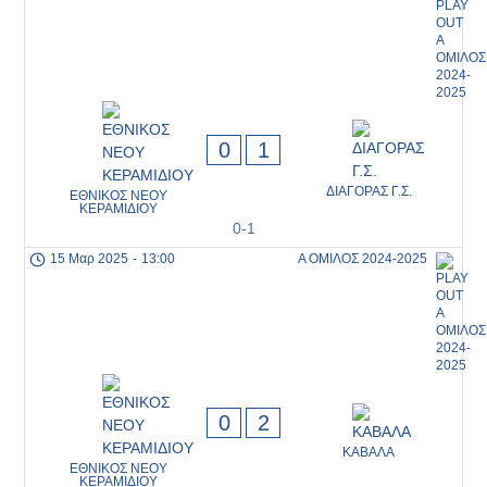
0
1
ΔΙΑΓΟΡΑΣ Γ.Σ.
ΕΘΝΙΚΟΣ ΝΕΟΥ
ΚΕΡΑΜΙΔΙΟΥ
0-1
15 Μαρ 2025
-
13:00
Α ΟΜΙΛΟΣ 2024-2025
0
2
ΚΑΒΑΛΑ
ΕΘΝΙΚΟΣ ΝΕΟΥ
ΚΕΡΑΜΙΔΙΟΥ