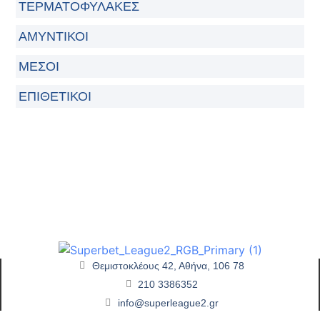
ΤΕΡΜΑΤΟΦΎΛΑΚΕΣ
ΑΜΥΝΤΙΚΟΊ
ΜΈΣΟΙ
ΕΠΙΘΕΤΙΚΟΊ
Θεμιστοκλέους 42, Αθήνα, 106 78
210 3386352
info@superleague2.gr