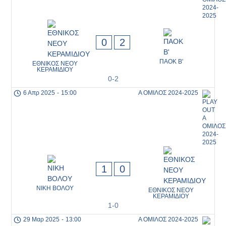
0
2
ΠΑΟΚ Β'
ΕΘΝΙΚΟΣ ΝΕΟΥ
ΚΕΡΑΜΙΔΙΟΥ
0-2
6 Απρ 2025
-
15:00
Α ΟΜΙΛΟΣ 2024-2025
1
0
ΝΙΚΗ ΒΟΛΟΥ
ΕΘΝΙΚΟΣ ΝΕΟΥ
ΚΕΡΑΜΙΔΙΟΥ
1-0
29 Μαρ 2025
-
13:00
Α ΟΜΙΛΟΣ 2024-2025