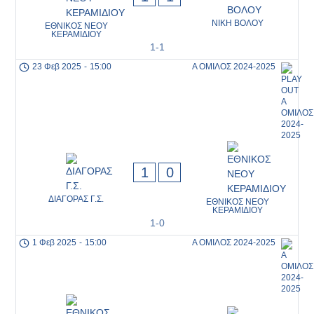
ΝΙΚΗ ΒΟΛΟΥ
ΕΘΝΙΚΟΣ ΝΕΟΥ
ΚΕΡΑΜΙΔΙΟΥ
1-1
23 Φεβ 2025
-
15:00
Α ΟΜΙΛΟΣ 2024-2025
1
0
ΔΙΑΓΟΡΑΣ Γ.Σ.
ΕΘΝΙΚΟΣ ΝΕΟΥ
ΚΕΡΑΜΙΔΙΟΥ
1-0
1 Φεβ 2025
-
15:00
Α ΟΜΙΛΟΣ 2024-2025