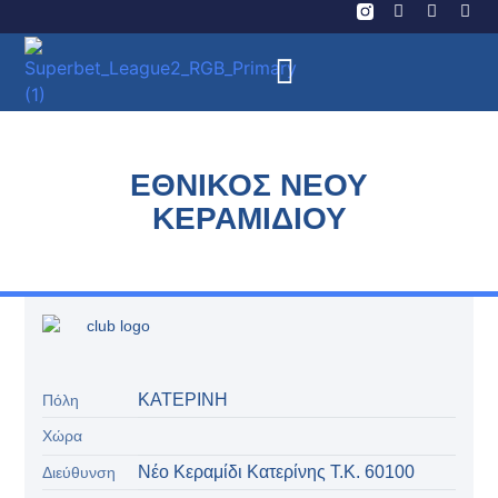
ΕΘΝΙΚΟΣ ΝΕΟΥ
ΚΕΡΑΜΙΔΙΟΥ
ΚΑΤΕΡΙΝΗ
Πόλη
Χώρα
Νέο Κεραμίδι Κατερίνης Τ.Κ. 60100
Διεύθυνση