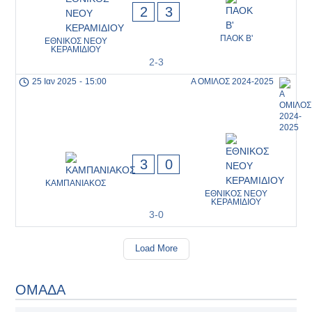
2
3
ΠΑΟΚ Β'
ΕΘΝΙΚΟΣ ΝΕΟΥ
ΚΕΡΑΜΙΔΙΟΥ
2-3
25 Ιαν 2025
-
15:00
Α ΟΜΙΛΟΣ 2024-2025
3
0
ΚΑΜΠΑΝΙΑΚΟΣ
ΕΘΝΙΚΟΣ ΝΕΟΥ
ΚΕΡΑΜΙΔΙΟΥ
3-0
Load More
ΟΜΑΔΑ