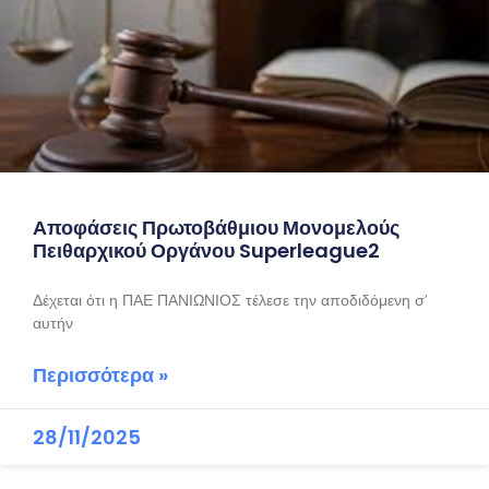
Αποφάσεις Πρωτοβάθμιου Μονομελούς
Πειθαρχικού Οργάνου Superleague2
Δέχεται ότι η ΠΑΕ ΠΑΝΙΩΝΙΟΣ τέλεσε την αποδιδόμενη σ’
αυτήν
Περισσότερα »
28/11/2025