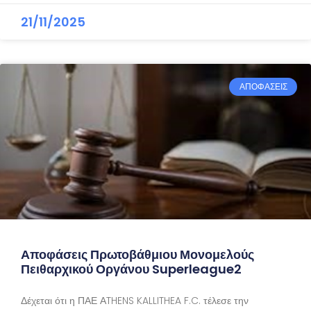
21/11/2025
ΑΠΟΦΑΣΕΙΣ
Αποφάσεις Πρωτοβάθμιου Μονομελούς
Πειθαρχικού Οργάνου Superleague2
Δέχεται ότι η ΠΑΕ ΑTHENS KALLITHEA F.C. τέλεσε την