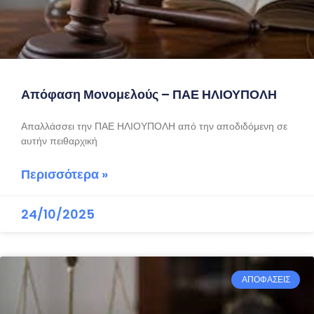
Απόφαση Μονομελούς – ΠΑΕ ΗΛΙΟΥΠΟΛΗ
Απαλλάσσει την ΠΑΕ ΗΛΙΟΥΠΟΛΗ από την αποδιδόμενη σε
αυτήν πειθαρχική
Περισσότερα »
24/10/2025
ΑΠΟΦΑΣΕΙΣ