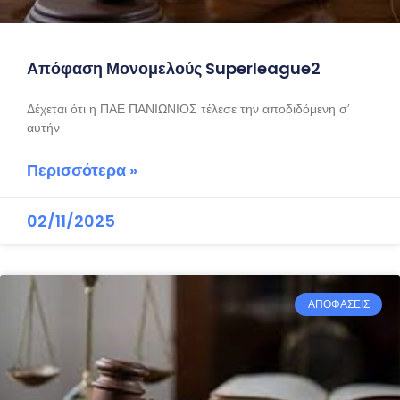
Απόφαση Μονομελούς Superleague2
Δέχεται ότι η ΠΑΕ ΠΑΝΙΩΝΙΟΣ τέλεσε την αποδιδόμενη σ’
αυτήν
Περισσότερα »
02/11/2025
ΑΠΟΦΑΣΕΙΣ