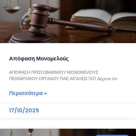
Απόφαση Μονομελούς
ΑΠΟΦΑΣΗ ΠΡΩΤΟΒΑΘΜΙΟΥ ΜΟΝΟΜΕΛΟΥΣ
ΠΕΙΘΑΡΧΙΚΟΥ ΟΡΓΑΝΟΥ ΠΑΕ ΑΙΓΑΛΕΩ 1931 Δέχεται ότι
Περισσότερα »
17/10/2025