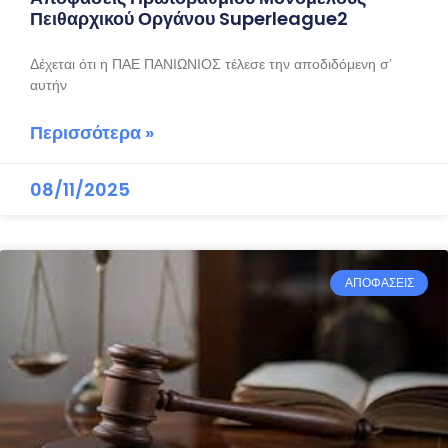
Πειθαρχικού Οργάνου Superleague2
Δέχεται ότι η ΠΑΕ ΠΑΝΙΩΝΙΟΣ τέλεσε την αποδιδόμενη σ’
αυτήν
Περισσότερα »
08/11/2025
ΑΠΟΦΑΣΕΙΣ