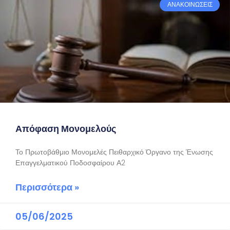
ΑΝΑΚΟΙΝΩΣΕΙΣ
Απόφαση Μονομελούς
Το Πρωτοβάθμιο Μονομελές Πειθαρχικό Όργανο της Ένωσης
Επαγγελματικού Ποδοσφαίρου Α2
Περισσότερα »
05/06/2025