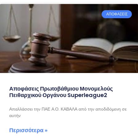
ΑΠΟΦΑΣΕΙΣ
Αποφάσεις Πρωτοβάθμιου Μονομελούς
Πειθαρχικού Οργάνου Superleague2
Απαλλάσσει την ΠΑΕ Α.Ο. ΚΑΒΑΛΑ από την αποδιδόμενη σε
αυτήν
Περισσότερα »