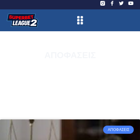
ΑΠΟΦΑΣΕΙΣ
ΑΠΟΦΑΣΕΙΣ